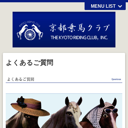
MENU LIST
よくあるご質問