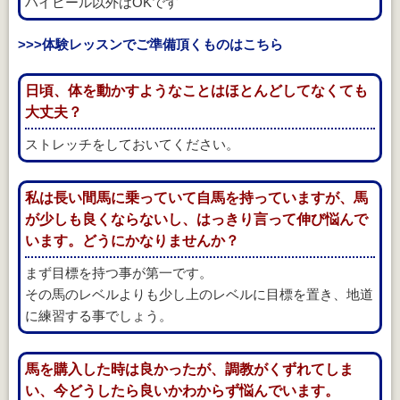
ハイヒール以外はOKです
>>>体験レッスンでご準備頂くものはこちら
日頃、体を動かすようなことはほとんどしてなくても
大丈夫？
ストレッチをしておいてください。
私は長い間馬に乗っていて自馬を持っていますが、馬
が少しも良くならないし、はっきり言って伸び悩んで
います。どうにかなりませんか？
まず目標を持つ事が第一です。
その馬のレベルよりも少し上のレベルに目標を置き、地道
に練習する事でしょう。
馬を購入した時は良かったが、調教がくずれてしま
い、今どうしたら良いかわからず悩んでいます。