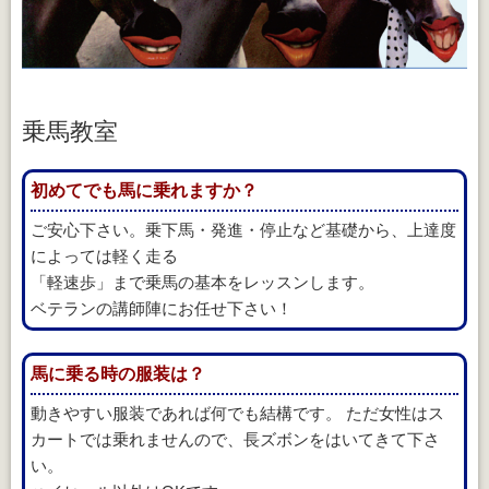
乗馬教室
初めてでも馬に乗れますか？
ご安心下さい。乗下馬・発進・停止など基礎から、上達度
によっては軽く走る
「軽速歩」まで乗馬の基本をレッスンします。
ベテランの講師陣にお任せ下さい！
馬に乗る時の服装は？
動きやすい服装であれば何でも結構です。 ただ女性はス
カートでは乗れませんので、長ズボンをはいてきて下さ
い。